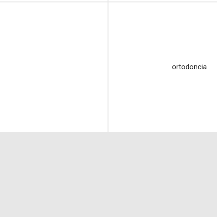
ortodoncia