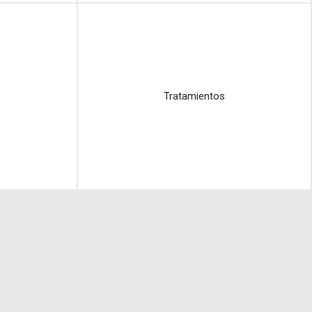
Tratamientos