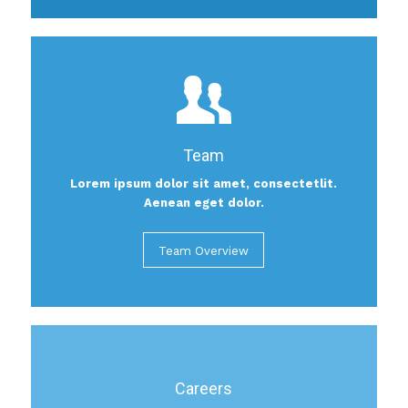
Team
Lorem ipsum dolor sit amet, consectetlit.
Aenean eget dolor.
Team Overview
Careers