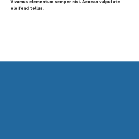
Vivamus elementum semper nisi. Aenean vulputate
eleifend tellus.