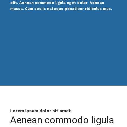
elit. Aenean commodo ligula eget dolor. Aenean
massa. Cum sociis natoque penatibur ridiculus mus.
Lorem ipsum dolor sit amet
Aenean commodo ligula