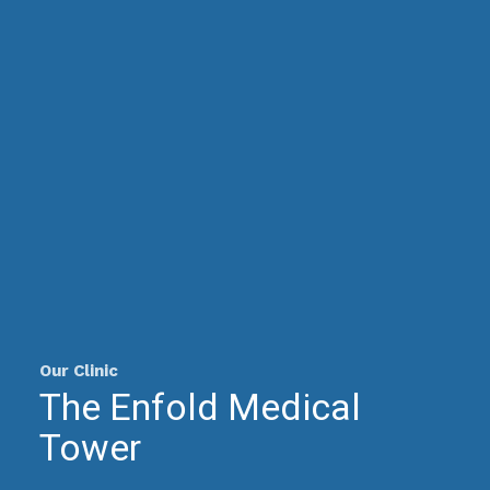
Our Clinic
The Enfold Medical
Tower