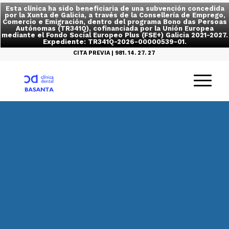
Esta clínica ha sido beneficiaria de una subvención concedida
por la Xunta de Galicia, a través de la Consellería de Emprego,
Comercio e Emigración, dentro del programa Bono das Persoas
Autónomas (TR341Q), cofinanciada por la Unión Europea
mediante el Fondo Social Europeo Plus (FSE+) Galicia 2021-2027.
Expediente: TR341Q-2026-00000539-01.
CITA PREVIA | 981. 14. 27. 27