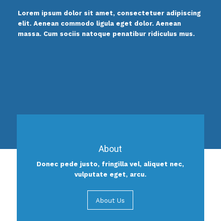
Lorem ipsum dolor sit amet, consectetuer adipiscing
elit. Aenean commodo ligula eget dolor. Aenean
massa. Cum sociis natoque penatibur ridiculus mus.
About
Donec pede justo, fringilla vel, aliquet nec,
vulputate eget, arcu.
About Us