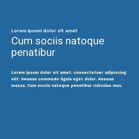
Lorem ipsum dolor sit amet
Cum sociis natoque
penatibur
Lorem ipsum dolor sit amet, consectetuer adipiscing
elit. Aenean commodo ligula eget dolor. Aenean
massa. Cum sociis natoque penatibur ridiculus mus.