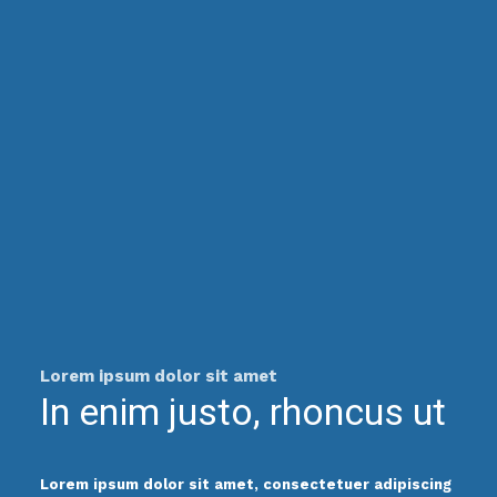
Lorem ipsum dolor sit amet
In enim justo, rhoncus ut
Lorem ipsum dolor sit amet, consectetuer adipiscing