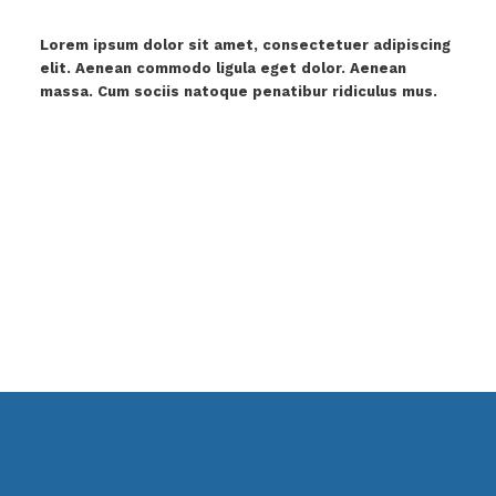
Lorem ipsum dolor sit amet, consectetuer adipiscing
elit. Aenean commodo ligula eget dolor. Aenean
massa. Cum sociis natoque penatibur ridiculus mus.