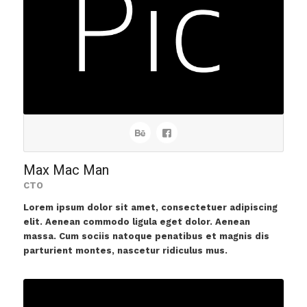
Max Mac Man
CTO
Lorem ipsum dolor sit amet, consectetuer adipiscing
elit. Aenean commodo ligula eget dolor. Aenean
massa. Cum sociis natoque penatibus et magnis dis
parturient montes, nascetur ridiculus mus.