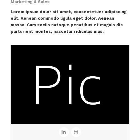
Marketing & Sales
Lorem ipsum dolor sit amet, consectetuer adipiscing
elit. Aenean commodo ligula eget dolor. Aenean
massa. Cum sociis natoque penatibus et magnis dis
parturient montes, nascetur ridiculus mus.