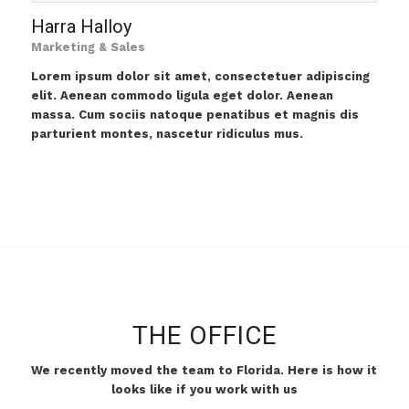
Harra Halloy
Marketing & Sales
Lorem ipsum dolor sit amet, consectetuer adipiscing
elit. Aenean commodo ligula eget dolor. Aenean
massa. Cum sociis natoque penatibus et magnis dis
parturient montes, nascetur ridiculus mus.
THE OFFICE
We recently moved the team to Florida. Here is how it
looks like if you work with us