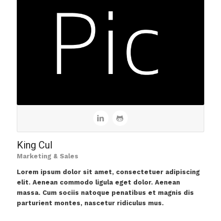
King Cul
Marketing & Sales
Lorem ipsum dolor sit amet, consectetuer adipiscing
elit. Aenean commodo ligula eget dolor. Aenean
massa. Cum sociis natoque penatibus et magnis dis
parturient montes, nascetur ridiculus mus.