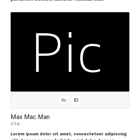
Max Mac Man
CTO
Lorem ipsum dolor sit amet, consectetuer adipiscing