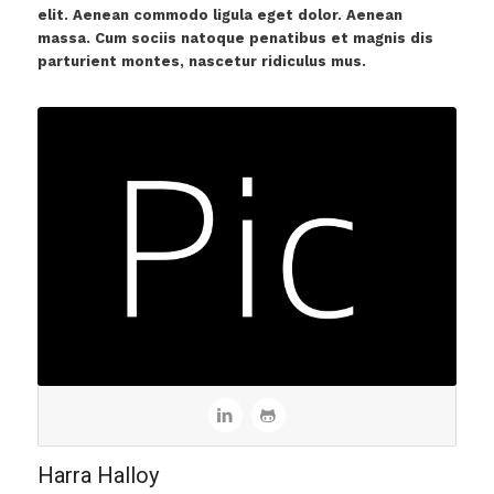
elit. Aenean commodo ligula eget dolor. Aenean
massa. Cum sociis natoque penatibus et magnis dis
parturient montes, nascetur ridiculus mus.
Harra Halloy