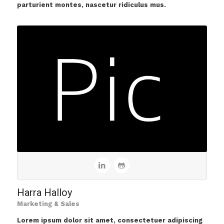
parturient montes, nascetur ridiculus mus.
Harra Halloy
Marketing & Sales
Lorem ipsum dolor sit amet, consectetuer adipiscing