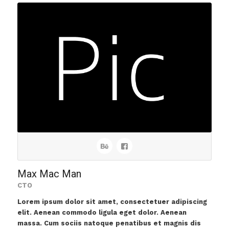
Max Mac Man
CTO
Lorem ipsum dolor sit amet, consectetuer adipiscing
elit. Aenean commodo ligula eget dolor. Aenean
massa. Cum sociis natoque penatibus et magnis dis