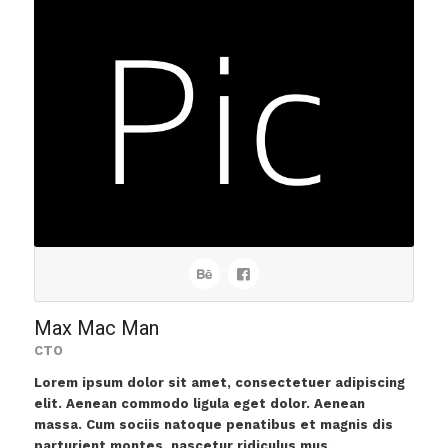
Max Mac Man
CTO
Lorem ipsum dolor sit amet, consectetuer adipiscing
elit. Aenean commodo ligula eget dolor. Aenean
massa. Cum sociis natoque penatibus et magnis dis
parturient montes, nascetur ridiculus mus.